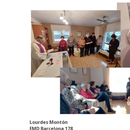
Lourdes Montón
EMD Barcelona 178