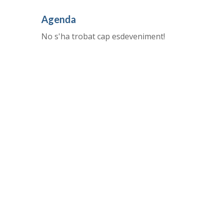
Agenda
No s'ha trobat cap esdeveniment!