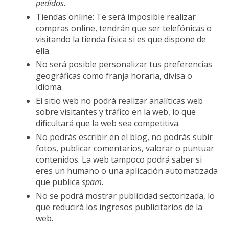
pedidos
.
Tiendas online: Te será imposible realizar
compras online, tendrán que ser telefónicas o
visitando la tienda física si es que dispone de
ella.
No será posible personalizar tus preferencias
geográficas como franja horaria, divisa o
idioma.
El sitio web no podrá realizar analíticas web
sobre visitantes y tráfico en la web, lo que
dificultará que la web sea competitiva.
No podrás escribir en el blog, no podrás subir
fotos, publicar comentarios, valorar o puntuar
contenidos. La web tampoco podrá saber si
eres un humano o una aplicación automatizada
que publica
spam
.
No se podrá mostrar publicidad sectorizada, lo
que reducirá los ingresos publicitarios de la
web.