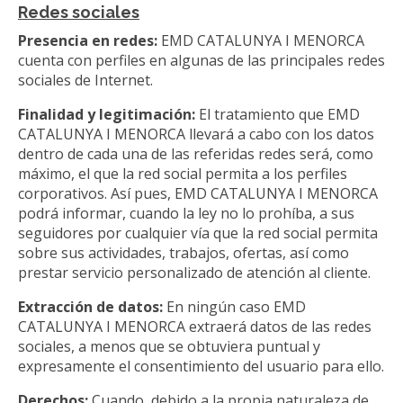
Redes sociales
Presencia en redes:
EMD CATALUNYA I MENORCA
cuenta con perfiles en algunas de las principales redes
sociales de Internet.
Finalidad y legitimación:
El tratamiento que EMD
CATALUNYA I MENORCA llevará a cabo con los datos
dentro de cada una de las referidas redes será, como
máximo, el que la red social permita a los perfiles
corporativos. Así pues, EMD CATALUNYA I MENORCA
podrá informar, cuando la ley no lo prohíba, a sus
seguidores por cualquier vía que la red social permita
sobre sus actividades, trabajos, ofertas, así como
prestar servicio personalizado de atención al cliente.
Extracción de datos:
En ningún caso EMD
CATALUNYA I MENORCA extraerá datos de las redes
sociales, a menos que se obtuviera puntual y
expresamente el consentimiento del usuario para ello.
Derechos:
Cuando, debido a la propia naturaleza de