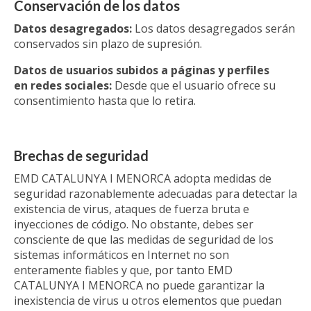
Conservación de los datos
Datos desagregados:
Los datos desagregados serán
conservados sin plazo de supresión.
Datos de usuarios subidos a páginas y perfiles
en redes sociales:
Desde que el usuario ofrece su
consentimiento hasta que lo retira.
Brechas de seguridad
EMD CATALUNYA I MENORCA adopta medidas de
seguridad razonablemente adecuadas para detectar la
existencia de virus, ataques de fuerza bruta e
inyecciones de código. No obstante, debes ser
consciente de que las medidas de seguridad de los
sistemas informáticos en Internet no son
enteramente fiables y que, por tanto EMD
CATALUNYA I MENORCA no puede garantizar la
inexistencia de virus u otros elementos que puedan