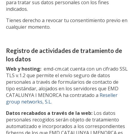
para tratar sus datos personales con los fines
indicados.
Tienes derecho a revocar tu consentimiento previo en
cualquier momento.
Registro de actividades de tratamiento de
los datos
Web y hosting:
emd-cm.cat cuenta con un cifrado SSL
TLS v.1.2 que permite el envío seguro de datos
personales a través de formularios de contacto de
tipo estándar, alojados en los servidores que EMD
CATALUNYA I MENORCA ha contratado a
Reseller
group networks, S.L.
Datos recabados a través de la web:
Los datos
personales recogidos serán objeto de tratamiento
automatizado e incorporados a los correspondientes
ficheros de los que EMD CATALUNYA I MENORCA es