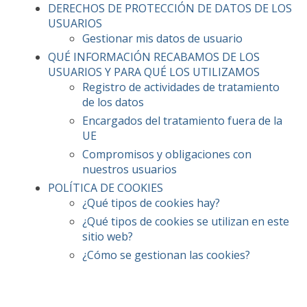
DERECHOS DE PROTECCIÓN DE DATOS DE LOS
USUARIOS
Gestionar mis datos de usuario
QUÉ INFORMACIÓN RECABAMOS DE LOS
USUARIOS Y PARA QUÉ LOS UTILIZAMOS
Registro de actividades de tratamiento
de los datos
Encargados del tratamiento fuera de la
UE
Compromisos y obligaciones con
nuestros usuarios
POLÍTICA DE COOKIES
¿Qué tipos de cookies hay?
¿Qué tipos de cookies se utilizan en este
sitio web?
¿Cómo se gestionan las cookies?