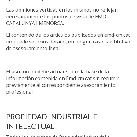
Las opiniones vertidas en los mismos no reflejan
necesariamente los puntos de vista de EMD
CATALUNYA I MENORCA.
El contenido de los artículos publicados en emd-cm.cat
no puede ser considerado, en ningún caso, sustitutivo
de asesoramiento legal.
El usuario no debe actuar sobre la base de la
información contenida en Emd-cm.cat sin recurrir
previamente al correspondiente asesoramiento
profesional.
PROPIEDAD INDUSTRIAL E
INTELECTUAL