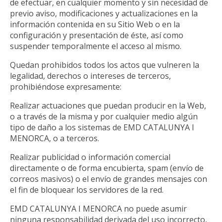
de efectuar, en cualquier momento y sin necesidad de
previo aviso, modificaciones y actualizaciones en la
información contenida en su Sitio Web o en la
configuración y presentación de éste, así como
suspender temporalmente el acceso al mismo.
Quedan prohibidos todos los actos que vulneren la
legalidad, derechos o intereses de terceros,
prohibiéndose expresamente:
Realizar actuaciones que puedan producir en la Web,
o a través de la misma y por cualquier medio algún
tipo de daño a los sistemas de EMD CATALUNYA I
MENORCA, o a terceros.
Realizar publicidad o información comercial
directamente o de forma encubierta, spam (envío de
correos masivos) o el envío de grandes mensajes con
el fin de bloquear los servidores de la red.
EMD CATALUNYA I MENORCA no puede asumir
ninguna responsabilidad derivada del uso incorrecto,