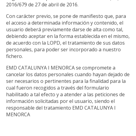
2016/679 de 27 de abril de 2016.
Con carácter previo, se pone de manifiesto que, para
el acceso a determinada información y contenido, el
usuario deberá previamente darse de alta como tal,
debiendo aceptar en la forma establecida en el mismo,
de acuerdo con la LOPD, el tratamiento de sus datos
personales, para poder ser incorporado a nuestro
fichero.
EMD CATALUNYA I MENORCA se compromete a
cancelar los datos personales cuando hayan dejado de
ser necesarios o pertinentes para la finalidad para la
cual fueron recogidos a través del formulario
habilitado a tal efecto y a atender a las peticiones de
información solicitadas por el usuario, siendo el
responsable del tratamiento EMD CATALUNYA I
MENORCA