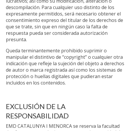
lucrativos; así como su modificación, alteración o
descompilación. Para cualquier uso distinto de los
expresamente permitidos, será necesario obtener el
consentimiento expreso del titular de los derechos de
que se trate, sin que en ningún caso la falta de
respuesta pueda ser considerada autorización
presunta.
Queda terminantemente prohibido suprimir o
manipular el distintivo de “copyright” o cualquier otra
indicación que refleje la sujeción del objeto a derechos
de autor o marca registrada así como los sistemas de
protección o huellas digitales que pudieran estar
incluidos en los contenidos.
EXCLUSIÓN DE LA
RESPONSABILIDAD
EMD CATALUNYA I MENORCA se reserva la facultad