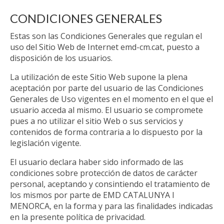
CONDICIONES GENERALES
Estas son las Condiciones Generales que regulan el
uso del Sitio Web de Internet emd-cm.cat, puesto a
disposición de los usuarios.
La utilización de este Sitio Web supone la plena
aceptación por parte del usuario de las Condiciones
Generales de Uso vigentes en el momento en el que el
usuario acceda al mismo. El usuario se compromete
pues a no utilizar el sitio Web o sus servicios y
contenidos de forma contraria a lo dispuesto por la
legislación vigente.
El usuario declara haber sido informado de las
condiciones sobre protección de datos de carácter
personal, aceptando y consintiendo el tratamiento de
los mismos por parte de EMD CATALUNYA I
MENORCA, en la forma y para las finalidades indicadas
en la presente política de privacidad.