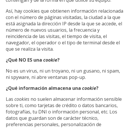
Así, hay cookies que obtienen información relacionada
con el número de páginas visitadas, la ciudad a la que
está asignada la dirección IP desde la que se accede, el
número de nuevos usuarios, la frecuencia y
reincidencia de las visitas, el tiempo de visita, el
navegador, el operador o el tipo de terminal desde el
que se realiza la visita.
¿Qué NO ES una
cookie
?
No es un virus, ni un troyano, ni un gusano, ni spam,
ni spyware, ni abre ventanas pop-up.
¿Qué información almacena una
cookie
?
Las
cookies
no suelen almacenar información sensible
sobre ti, como tarjetas de crédito o datos bancarios,
fotografías, tu DNI o información personal, etc. Los
datos que guardan son de carácter técnico,
preferencias personales, personalización de