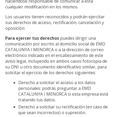
haciéndose responsable de comunicar a ésta
cualquier modificación en los mismos.
Los usuarios tienen reconocidos y podrán ejercitar
sus derechos de acceso, rectificación, cancelación y
oposición:
Para ejercer tus derechos
puedes dirigir una
comunicación por escrito al domicilio social de EMD
CATALUNYA I MENORCA o a la dirección de correo
electrónico indicado en el encabezamiento de este
aviso legal, incluyendo en ambos casos fotocopia de
su DNI u otro documento identificativo similar, para
solicitar el ejercicio de los derechos siguientes:
Derecho a solicitar el acceso a los datos
personales: podrás preguntar a EMD
CATALUNYA I MENORCA si esta empresa está
tratando tus datos.
Derecho a solicitar su rectificación (en caso de
que sean incorrectos) o supresión.