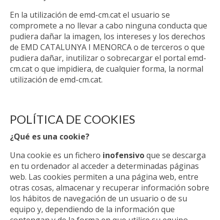
En la utilización de emd-cm.cat el usuario se
compromete a no llevar a cabo ninguna conducta que
pudiera dañar la imagen, los intereses y los derechos
de EMD CATALUNYA I MENORCA o de terceros o que
pudiera dañar, inutilizar o sobrecargar el portal emd-
cm.cat o que impidiera, de cualquier forma, la normal
utilización de emd-cm.cat.
POLÍTICA DE COOKIES
¿Qué es una cookie?
Una cookie es un fichero
inofensivo
que se descarga
en tu ordenador al acceder a determinadas páginas
web. Las cookies permiten a una página web, entre
otras cosas, almacenar y recuperar información sobre
los hábitos de navegación de un usuario o de su
equipo y, dependiendo de la información que
contengan y de la forma en que utilice su equipo.