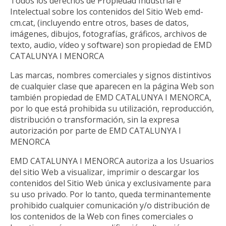
Todos los derechos de Propiedad Industrial e
Intelectual sobre los contenidos del Sitio Web emd-
cm.cat, (incluyendo entre otros, bases de datos,
imágenes, dibujos, fotografías, gráficos, archivos de
texto, audio, vídeo y software) son propiedad de EMD
CATALUNYA I MENORCA
Las marcas, nombres comerciales y signos distintivos
de cualquier clase que aparecen en la página Web son
también propiedad de EMD CATALUNYA I MENORCA,
por lo que está prohibida su utilización, reproducción,
distribución o transformación, sin la expresa
autorización por parte de EMD CATALUNYA I
MENORCA
EMD CATALUNYA I MENORCA autoriza a los Usuarios
del sitio Web a visualizar, imprimir o descargar los
contenidos del Sitio Web única y exclusivamente para
su uso privado. Por lo tanto, queda terminantemente
prohibido cualquier comunicación y/o distribución de
los contenidos de la Web con fines comerciales o