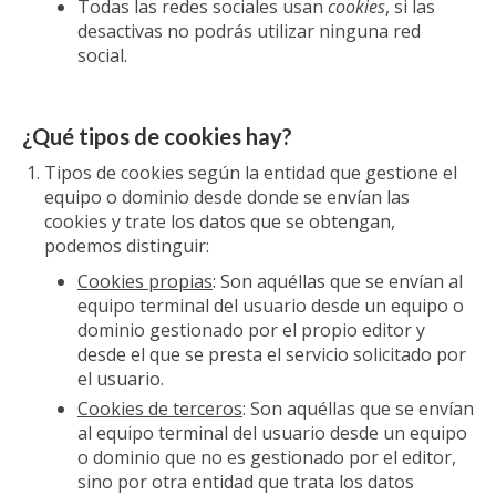
Todas las redes sociales usan
cookies
, si las
desactivas no podrás utilizar ninguna red
social.
¿Qué tipos de cookies hay?
Tipos de cookies según la entidad que gestione el
equipo o dominio desde donde se envían las
cookies y trate los datos que se obtengan,
podemos distinguir:
Cookies propias
: Son aquéllas que se envían al
equipo terminal del usuario desde un equipo o
dominio gestionado por el propio editor y
desde el que se presta el servicio solicitado por
el usuario.
Cookies de terceros
: Son aquéllas que se envían
al equipo terminal del usuario desde un equipo
o dominio que no es gestionado por el editor,
sino por otra entidad que trata los datos