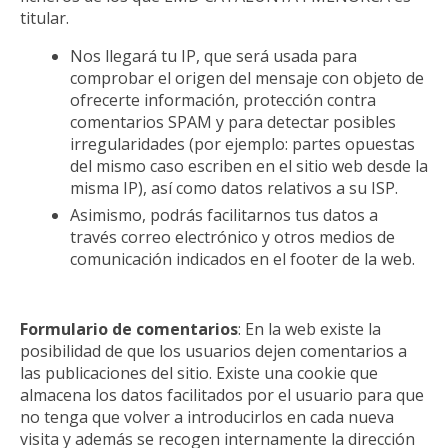
titular.
Nos llegará tu IP, que será usada para
comprobar el origen del mensaje con objeto de
ofrecerte información, protección contra
comentarios SPAM y para detectar posibles
irregularidades (por ejemplo: partes opuestas
del mismo caso escriben en el sitio web desde la
misma IP), así como datos relativos a su ISP.
Asimismo, podrás facilitarnos tus datos a
través correo electrónico y otros medios de
comunicación indicados en el footer de la web.
Formulario de comentarios
: En la web existe la
posibilidad de que los usuarios dejen comentarios a
las publicaciones del sitio. Existe una cookie que
almacena los datos facilitados por el usuario para que
no tenga que volver a introducirlos en cada nueva
visita y además se recogen internamente la dirección