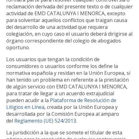
reclamación derivada del presente texto o de cualquier
actividad de EMD CATALUNYA I MENORCA, excepto
para solventar aquellos conflictos que traigan causa
del desarrollo de una actividad que requiera
colegiación, en cuyo caso el usuario deberá dirigirse al
órgano correspondiente del colegio de abogados
oportuno.
Los usuarios que tengan la condición de
consumidores o usuarios conforme los define la
normativa española y residan en la Unión Europea, si
han tenido un problema en referente a la prestación
de algún servicio con EMD CATALUNYA I MENORCA,
para tratar de llegar a un acuerdo extrajudicial
pueden acudir a la
Plataforma de Resolución de
Litigios en Línea
, creada por la Unión Europea y
desarrollada por la Comisión Europea al amparo
del
Reglamento (UE) 524/2013
.
La jurisdicción a la que se somete el titular de esta