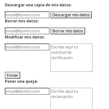
Descargar una copia de mis datos:
Borrar mis datos:
Modificar mis datos:
Poner una queja: