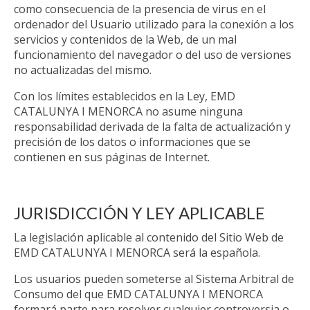
como consecuencia de la presencia de virus en el
ordenador del Usuario utilizado para la conexión a los
servicios y contenidos de la Web, de un mal
funcionamiento del navegador o del uso de versiones
no actualizadas del mismo.
Con los límites establecidos en la Ley, EMD
CATALUNYA I MENORCA no asume ninguna
responsabilidad derivada de la falta de actualización y
precisión de los datos o informaciones que se
contienen en sus páginas de Internet.
JURISDICCIÓN Y LEY APLICABLE
La legislación aplicable al contenido del Sitio Web de
EMD CATALUNYA I MENORCA será la española.
Los usuarios pueden someterse al Sistema Arbitral de
Consumo del que EMD CATALUNYA I MENORCA
formará parte para resolver cualquier controversia o