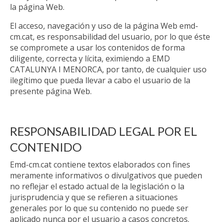
la página Web.
El acceso, navegación y uso de la página Web emd-
cm.cat, es responsabilidad del usuario, por lo que éste
se compromete a usar los contenidos de forma
diligente, correcta y lícita, eximiendo a EMD
CATALUNYA I MENORCA, por tanto, de cualquier uso
ilegítimo que pueda llevar a cabo el usuario de la
presente página Web.
RESPONSABILIDAD LEGAL POR EL
CONTENIDO
Emd-cm.cat contiene textos elaborados con fines
meramente informativos o divulgativos que pueden
no reflejar el estado actual de la legislación o la
jurisprudencia y que se refieren a situaciones
generales por lo que su contenido no puede ser
aplicado nunca por el usuario a casos concretos.