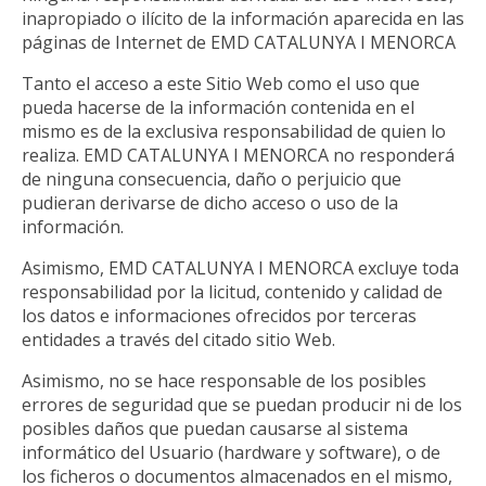
inapropiado o ilícito de la información aparecida en las
páginas de Internet de EMD CATALUNYA I MENORCA
Tanto el acceso a este Sitio Web como el uso que
pueda hacerse de la información contenida en el
mismo es de la exclusiva responsabilidad de quien lo
realiza. EMD CATALUNYA I MENORCA no responderá
de ninguna consecuencia, daño o perjuicio que
pudieran derivarse de dicho acceso o uso de la
información.
Asimismo, EMD CATALUNYA I MENORCA excluye toda
responsabilidad por la licitud, contenido y calidad de
los datos e informaciones ofrecidos por terceras
entidades a través del citado sitio Web.
Asimismo, no se hace responsable de los posibles
errores de seguridad que se puedan producir ni de los
posibles daños que puedan causarse al sistema
informático del Usuario (hardware y software), o de
los ficheros o documentos almacenados en el mismo,