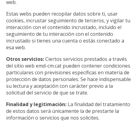
web.
Estas webs pueden recopilar datos sobre ti, usar
cookies, incrustar seguimiento de terceros, y vigilar tu
interacción con el contenido incrustado, incluido el
seguimiento de tu interacción con el contenido
incrustado si tienes una cuenta o estás conectado a
esa web.
Otros servicios:
Ciertos servicios prestados a través
del sitio web emd-cm.cat pueden contener condiciones
particulares con previsiones específicas en materia de
protección de datos personales. Se hace indispensable
su lectura y aceptación con carácter previo a la
solicitud del servicio de que se trate.
Finalidad y legitimación:
La finalidad del tratamiento
de estos datos será únicamente la de prestarte la
información o servicios que nos solicites.