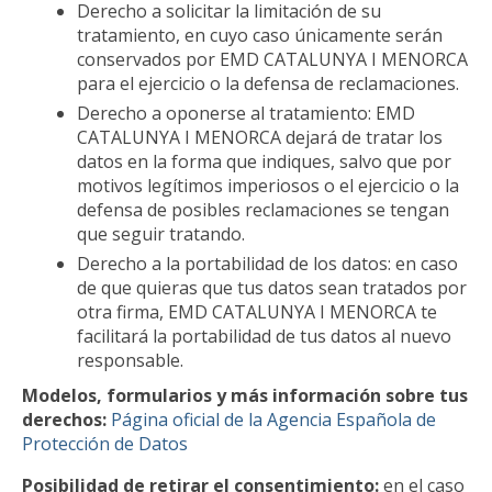
Derecho a solicitar la limitación de su
tratamiento, en cuyo caso únicamente serán
conservados por EMD CATALUNYA I MENORCA
para el ejercicio o la defensa de reclamaciones.
Derecho a oponerse al tratamiento: EMD
CATALUNYA I MENORCA dejará de tratar los
datos en la forma que indiques, salvo que por
motivos legítimos imperiosos o el ejercicio o la
defensa de posibles reclamaciones se tengan
que seguir tratando.
Derecho a la portabilidad de los datos: en caso
de que quieras que tus datos sean tratados por
otra firma, EMD CATALUNYA I MENORCA te
facilitará la portabilidad de tus datos al nuevo
responsable.
Modelos, formularios y más información sobre tus
derechos:
Página oficial de la Agencia Española de
Protección de Datos
Posibilidad de retirar el consentimiento:
en el caso