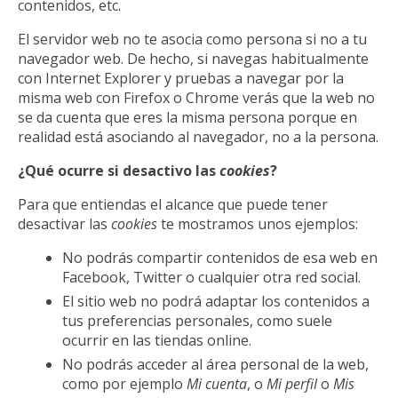
contenidos, etc.
El servidor web no te asocia como persona si no a tu
navegador web. De hecho, si navegas habitualmente
con Internet Explorer y pruebas a navegar por la
misma web con Firefox o Chrome verás que la web no
se da cuenta que eres la misma persona porque en
realidad está asociando al navegador, no a la persona.
¿Qué ocurre si desactivo las
cookies
?
Para que entiendas el alcance que puede tener
desactivar las
cookies
te mostramos unos ejemplos:
No podrás compartir contenidos de esa web en
Facebook, Twitter o cualquier otra red social.
El sitio web no podrá adaptar los contenidos a
tus preferencias personales, como suele
ocurrir en las tiendas online.
No podrás acceder al área personal de la web,
como por ejemplo
Mi cuenta
, o
Mi perfil
o
Mis