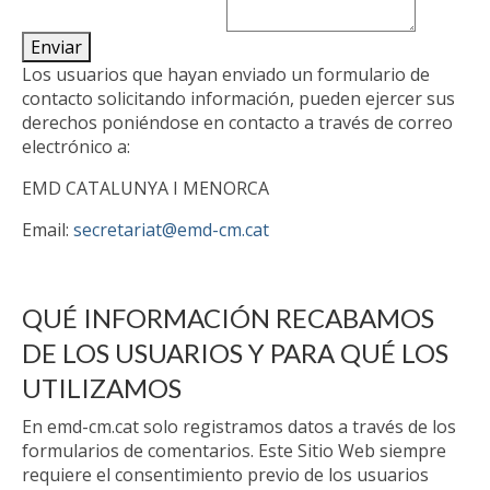
Los usuarios que hayan enviado un formulario de
contacto solicitando información, pueden ejercer sus
derechos poniéndose en contacto a través de correo
electrónico a:
EMD CATALUNYA I MENORCA
Email:
secretariat@emd-cm.cat
QUÉ INFORMACIÓN RECABAMOS
DE LOS USUARIOS Y PARA QUÉ LOS
UTILIZAMOS
En emd-cm.cat solo registramos datos a través de los
formularios de comentarios. Este Sitio Web siempre
requiere el consentimiento previo de los usuarios