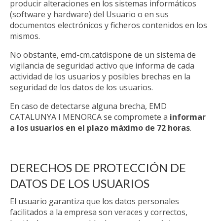
producir alteraciones en los sistemas informáticos
(software y hardware) del Usuario o en sus
documentos electrónicos y ficheros contenidos en los
mismos.
No obstante, emd-cm.catdispone de un sistema de
vigilancia de seguridad activo que informa de cada
actividad de los usuarios y posibles brechas en la
seguridad de los datos de los usuarios.
En caso de detectarse alguna brecha, EMD
CATALUNYA I MENORCA se compromete a
informar
a los usuarios en el plazo máximo de 72 horas
.
DERECHOS DE PROTECCIÓN DE
DATOS DE LOS USUARIOS
El usuario garantiza que los datos personales
facilitados a la empresa son veraces y correctos,