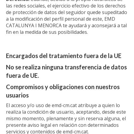
las redes sociales, el ejercicio efectivo de los derechos
de protección de datos del seguidor quede supeditado
a la modificación del perfil personal de este, EMD
CATALUNYA I MENORCA te ayudará y aconsejará a tal
fin en la medida de sus posibilidades.
Encargados del tratamiento fuera de la UE
No se realiza ninguna transferencia de datos
fuera de UE.
Compromisos y obligaciones con nuestros
usuarios
El acceso y/o uso de emd-cm.cat atribuye a quien lo
realiza la condición de usuario, aceptando, desde este
mismo momento, plenamente y sin reserva alguna, el
presente aviso legal en relación con determinados
servicios y contenidos de emd-cm.cat.