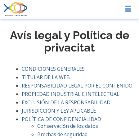
Avís legal y Política de
privacitat
CONDICIONES GENERALES
TITULAR DE LA WEB
RESPONSABILIDAD LEGAL POR EL CONTENIDO
PROPIEDAD INDUSTRIAL E INTELECTUAL
EXCLUSIÓN DE LA RESPONSABILIDAD
JURISDICCIÓN Y LEY APLICABLE
POLÍTICA DE CONFIDENCIALIDAD
Conservación de los datos
Brechas de seguridad