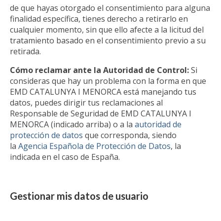
de que hayas otorgado el consentimiento para alguna
finalidad específica, tienes derecho a retirarlo en
cualquier momento, sin que ello afecte a la licitud del
tratamiento basado en el consentimiento previo a su
retirada.
Cómo reclamar ante la Autoridad de Control:
Si
consideras que hay un problema con la forma en que
EMD CATALUNYA I MENORCA está manejando tus
datos, puedes dirigir tus reclamaciones al
Responsable de Seguridad de EMD CATALUNYA I
MENORCA (indicado arriba) o a la
autoridad de
protección de datos
que corresponda, siendo
la
Agencia Española de Protección de Datos
, la
indicada en el caso de España.
Gestionar mis datos de usuario