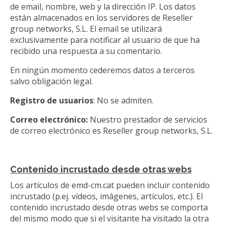
de email, nombre, web y la dirección IP. Los datos
están almacenados en los servidores de Reseller
group networks, S.L. El email se utilizará
exclusivamente para notificar al usuario de que ha
recibido una respuesta a su comentario.
En ningún momento cederemos datos a terceros
salvo obligación legal.
Registro de usuarios
: No se admiten.
Correo electrónico:
Nuestro prestador de servicios
de correo electrónico es Reseller group networks, S.L.
Contenido incrustado desde otras webs
Los artículos de emd-cm.cat pueden incluir contenido
incrustado (p.ej. vídeos, imágenes, artículos, etc.). El
contenido incrustado desde otras webs se comporta
del mismo modo que si el visitante ha visitado la otra