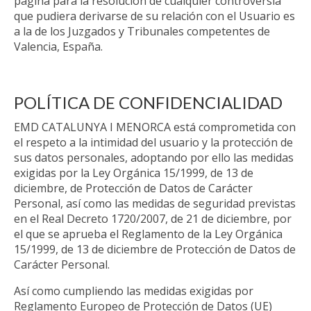
página para la resolución de cualquier controversia
que pudiera derivarse de su relación con el Usuario es
a la de los Juzgados y Tribunales competentes de
Valencia, España.
POLÍTICA DE CONFIDENCIALIDAD
EMD CATALUNYA I MENORCA está comprometida con
el respeto a la intimidad del usuario y la protección de
sus datos personales, adoptando por ello las medidas
exigidas por la Ley Orgánica 15/1999, de 13 de
diciembre, de Protección de Datos de Carácter
Personal, así como las medidas de seguridad previstas
en el Real Decreto 1720/2007, de 21 de diciembre, por
el que se aprueba el Reglamento de la Ley Orgánica
15/1999, de 13 de diciembre de Protección de Datos de
Carácter Personal.
Así como cumpliendo las medidas exigidas por
Reglamento Europeo de Protección de Datos (UE)