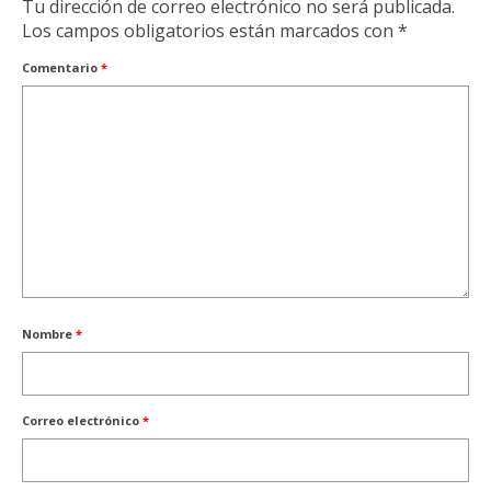
Tu dirección de correo electrónico no será publicada.
Los campos obligatorios están marcados con
*
Comentario
*
Nombre
*
Correo electrónico
*