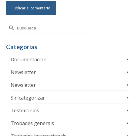
Buscar
por:
Categorías
Documentación
Newsletter
Newsletter
Sin categorizar
Testimonios
Trobades generals
Trobades internacionals