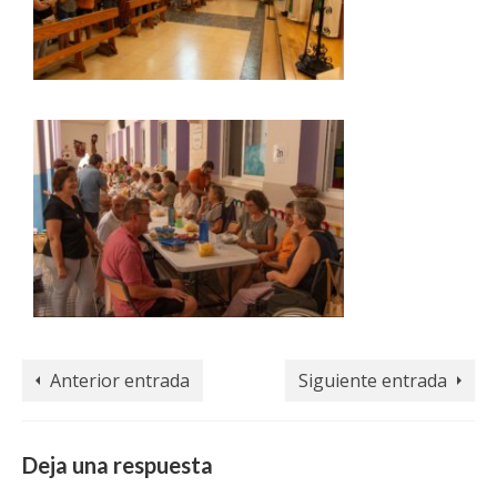
Anterior entrada
Siguiente entrada
Deja una respuesta