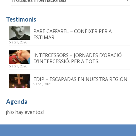
Testimonis
PARE CAFFAREL – CONÈIXER PER A
ESTIMAR
5 abril, 2026
INTERCESSORS – JORNADES D’ORACIÓ
D’INTERCESSIÓ. PER A TOTS.
5 abril, 2026
EDIP – ESCAPADAS EN NUESTRA REGIÓN
5 abril, 2026
Agenda
¡No hay eventos!