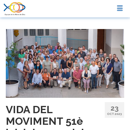
VIDA DEL
23
OCT 2023
MOVIMENT 51è