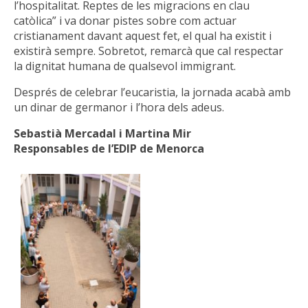
l’hospitalitat. Reptes de les migracions en clau
catòlica” i va donar pistes sobre com actuar
cristianament davant aquest fet, el qual ha existit i
existirà sempre. Sobretot, remarcà que cal respectar
la dignitat humana de qualsevol immigrant.
Després de celebrar l’eucaristia, la jornada acabà amb
un dinar de germanor i l’hora dels adeus.
Sebastià Mercadal i Martina Mir
Responsables de l’EDIP de Menorca