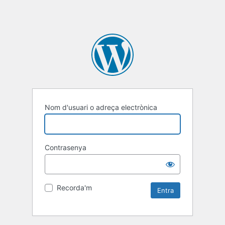
Nom d'usuari o adreça electrònica
Contrasenya
Recorda'm