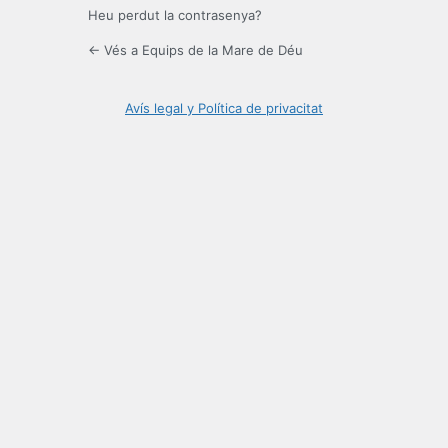
Heu perdut la contrasenya?
← Vés a Equips de la Mare de Déu
Avís legal y Política de privacitat