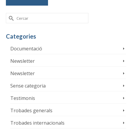
Search
for:
Categories
Documentació
Newsletter
Newsletter
Sense categoria
Testimonis
Trobades generals
Trobades internacionals