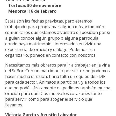
Tortosa: 30 de noviembre
Menorca: 16 de febrero
Estas son las fechas previstas, pero estamos
trabajando para programar alguna más, y también
comunicaros que estamos a vuestra disposición por si
alguien conoce algún grupo o alguna parroquia
donde haya matrimonios interesados en vivir una
experiencia de oración y diálogo. Podemos ir a
organizarlo, poneos en contacto con nosotros.
Necesitamos más obreros para ir a trabajar en la viña
del Señor. Con un matrimonio por sector no podemos
hacer mucha difusión, haría falta un equipo de EDIP
para cada sector. Animaos a participar, y a todos los
que no podéis físicamente os pedimos también mucha
oración para que Dios mueva los corazones tanto
para servir, como para acoger el servicio que
llevamos.
Victoria García y Agustín Labrador