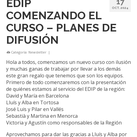
EDIP
17
OCT. 2024
COMENZANDO EL
CURSO – PLANES DE
DIFUSIÓN
Categoría:
Newsletter
|
Hola a todos, comenzamos un nuevo curso con ilusión
y muchas ganas de trabajar por llevar a los demás
este gran regalo que tenemos que son los equipos.
Primero de todo comenzaremos con la presentación
de quiénes estamos al servicio del EDIP de la región:
David y María en Barcelona
Lluís y Alba en Tortosa
José Luis y Pilar en Vallés
Sebastià y Martina en Menorca
Victoria y Agustín como responsables de la Región
Aprovechamos para dar las gracias a Lluís y Alba por