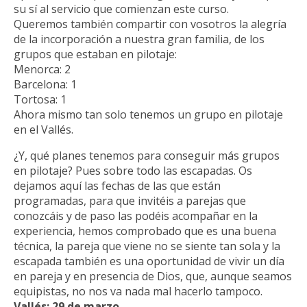
su sí al servicio que comienzan este curso.
Queremos también compartir con vosotros la alegría
de la incorporación a nuestra gran familia, de los
grupos que estaban en pilotaje:
Menorca: 2
Barcelona: 1
Tortosa: 1
Ahora mismo tan solo tenemos un grupo en pilotaje
en el Vallés.
¿Y, qué planes tenemos para conseguir más grupos
en pilotaje? Pues sobre todo las escapadas. Os
dejamos aquí las fechas de las que están
programadas, para que invitéis a parejas que
conozcáis y de paso las podéis acompañar en la
experiencia, hemos comprobado que es una buena
técnica, la pareja que viene no se siente tan sola y la
escapada también es una oportunidad de vivir un día
en pareja y en presencia de Dios, que, aunque seamos
equipistas, no nos va nada mal hacerlo tampoco.
Vallés: 29 de marzo